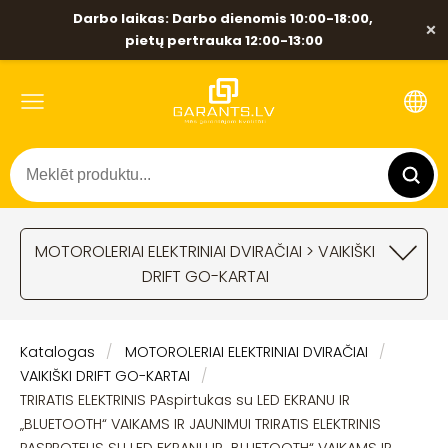
Darbo laikas: Darbo dienomis 10:00-18:00,
×
pietų pertrauka 12:00-13:00
MOTOROLERIAI ELEKTRINIAI DVIRAČIAI > VAIKIŠKI
DRIFT GO-KARTAI
Katalogas
MOTOROLERIAI ELEKTRINIAI DVIRAČIAI
VAIKIŠKI DRIFT GO-KARTAI
TRIRATIS ELEKTRINIS PAspirtukas su LED EKRANU IR
„BLUETOOTH“ VAIKAMS IR JAUNIMUI TRIRATIS ELEKTRINIS