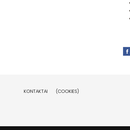
KONTAKTAI
(COOKIES)