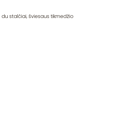
, du stalčiai, šviesaus tikmedžio