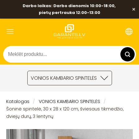
Darbo laikas: Darbo dienomis 10:00-18:00,
×
pietų pertrauka 12:00-13:00
VONIOS KAMBARIO SPINTELĖS
Katalogas
VONIOS KAMBARIO SPINTELĖS
Šoninė spintelė, 30 x 28 x 120 cm, šviesaus tikmedžio,
dviejų durų, 3 lentynų