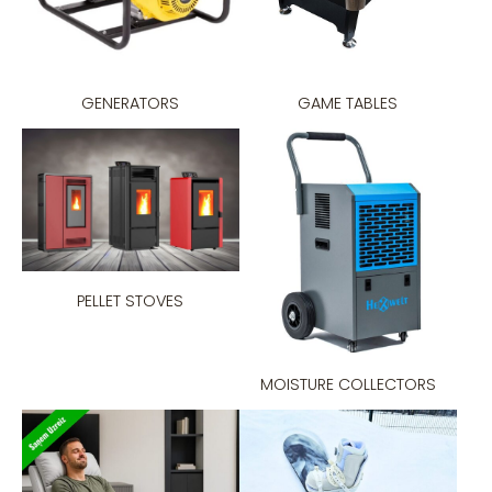
GENERATORS
GAME TABLES
PELLET STOVES
MOISTURE COLLECTORS