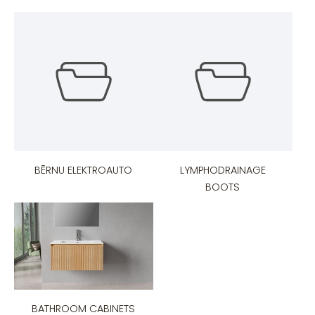
BĒRNU ELEKTROAUTO
LYMPHODRAINAGE
BOOTS
BATHROOM CABINETS