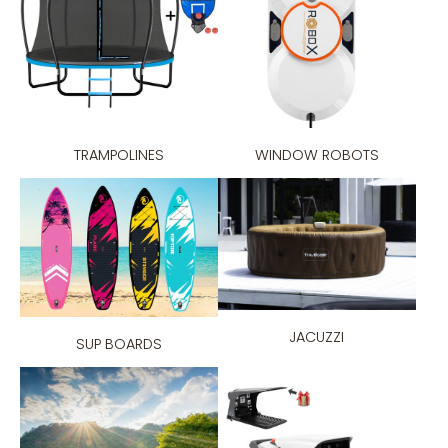
TRAMPOLINES
WINDOW ROBOTS
JACUZZI
SUP BOARDS