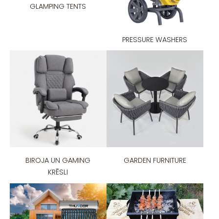
GLAMPING TENTS
PRESSURE WASHERS
BIROJA UN GAMING
GARDEN FURNITURE
KRĒSLI