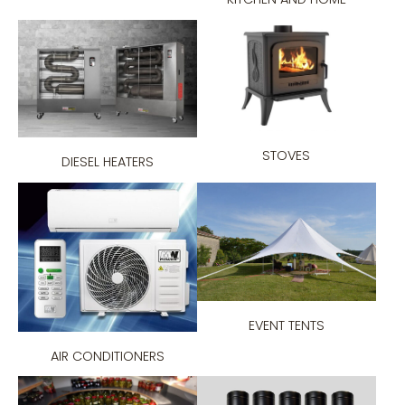
STOVES
DIESEL HEATERS
EVENT TENTS
AIR CONDITIONERS