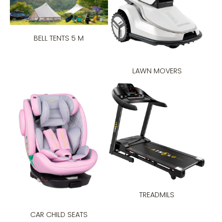
BELL TENTS 5 M
LAWN MOVERS
TREADMILS
CAR CHILD SEATS