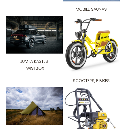
MOBILE SAUNAS
JUMTA KASTES
TWISTBOX
SCOOTERS, E BIKES