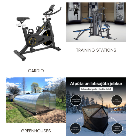
TRAINING STATIONS
CARDIO
GREENHOUSES