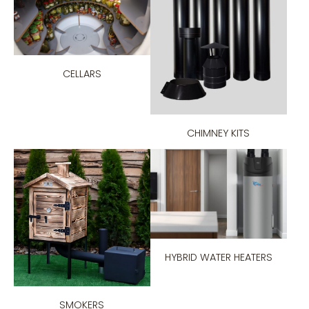
CELLARS
CHIMNEY KITS
HYBRID WATER HEATERS
SMOKERS