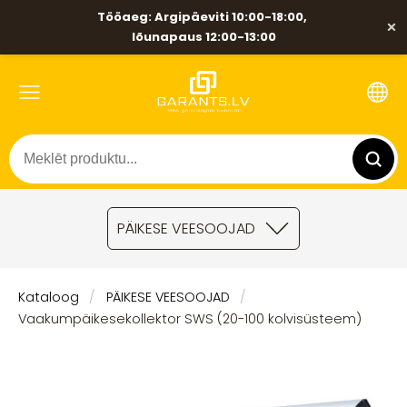
Tööaeg: Argipäeviti 10:00-18:00,
×
lõunapaus 12:00-13:00
PÄIKESE VEESOOJAD
Kataloog
PÄIKESE VEESOOJAD
Vaakumpäikesekollektor SWS (20-100 kolvisüsteem)