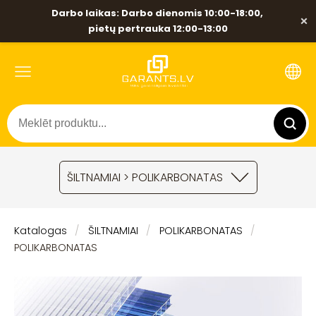
Darbo laikas: Darbo dienomis 10:00-18:00,
×
pietų pertrauka 12:00-13:00
ŠILTNAMIAI > POLIKARBONATAS
Katalogas
ŠILTNAMIAI
POLIKARBONATAS
POLIKARBONATAS