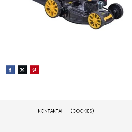
KONTAKTAI
(COOKIES)