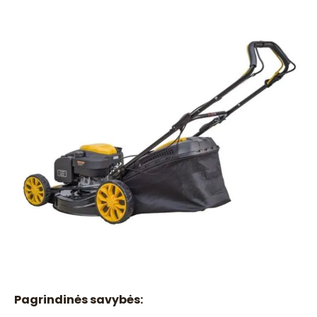
Pagrindinės savybės: