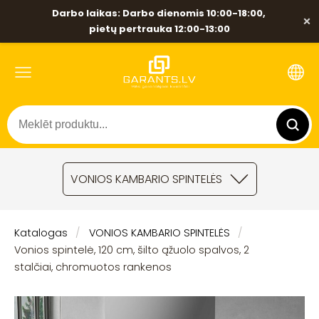
Darbo laikas: Darbo dienomis 10:00-18:00,
×
pietų pertrauka 12:00-13:00
VONIOS KAMBARIO SPINTELĖS
Katalogas
VONIOS KAMBARIO SPINTELĖS
Vonios spintelė, 120 cm, šilto ąžuolo spalvos, 2
stalčiai, chromuotos rankenos