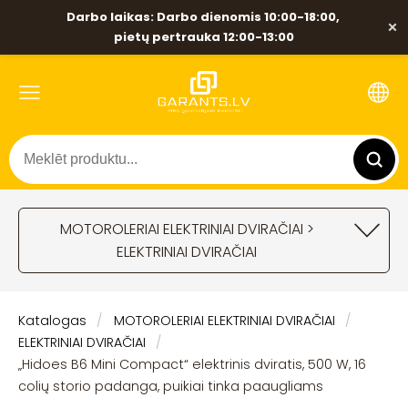
Darbo laikas: Darbo dienomis 10:00-18:00,
×
pietų pertrauka 12:00-13:00
MOTOROLERIAI ELEKTRINIAI DVIRAČIAI >
ELEKTRINIAI DVIRAČIAI
Katalogas
MOTOROLERIAI ELEKTRINIAI DVIRAČIAI
ELEKTRINIAI DVIRAČIAI
„Hidoes B6 Mini Compact“ elektrinis dviratis, 500 W, 16
colių storio padanga, puikiai tinka paaugliams