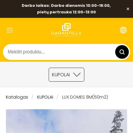
Darbo laikas: Darbo dienomis 10:00-18:00,
×
pietų pertrauka 12:00-13:00
KUPOLAI
Katalogas
KUPOLAI
LUX DOMES 8M(50m2)