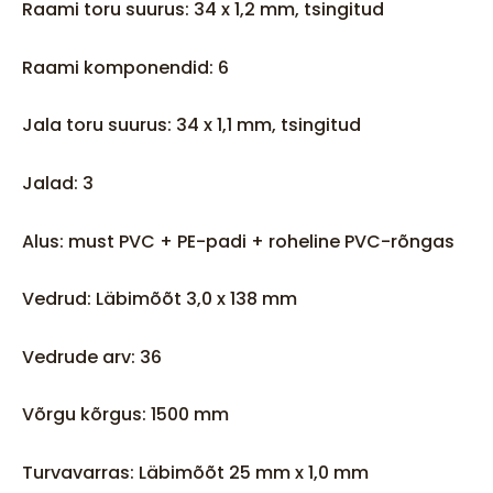
Raami toru suurus: 34 x 1,2 mm, tsingitud
Raami komponendid: 6
Jala toru suurus: 34 x 1,1 mm, tsingitud
Jalad: 3
Alus: must PVC + PE-padi + roheline PVC-rõngas
Vedrud: Läbimõõt 3,0 x 138 mm
Vedrude arv: 36
Võrgu kõrgus: 1500 mm
Turvavarras: Läbimõõt 25 mm x 1,0 mm