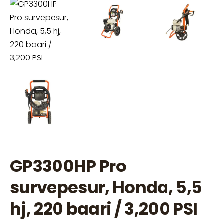
GP3300HP Pro
survepesur, Honda, 5,5
hj, 220 baari / 3,200 PSI