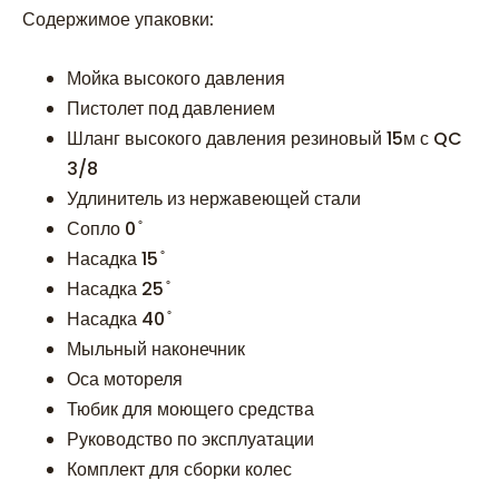
Содержимое упаковки:
Мойка высокого давления
Пистолет под давлением
Шланг высокого давления резиновый 15м с QC
3/8
Удлинитель из нержавеющей стали
Сопло 0 ̊
Насадка 15 ̊
Насадка 25 ̊
Насадка 40 ̊
Мыльный наконечник
Оса мотореля
Тюбик для моющего средства
Руководство по эксплуатации
Комплект для сборки колес