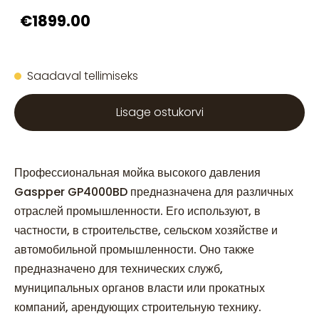
€1899.00
Saadaval tellimiseks
Lisage ostukorvi
Профессиональная мойка высокого давления
Gaspper GP4000BD предназначена для различных
отраслей промышленности. Его используют, в
частности, в строительстве, сельском хозяйстве и
автомобильной промышленности. Оно также
предназначено для технических служб,
муниципальных органов власти или прокатных
компаний, арендующих строительную технику.