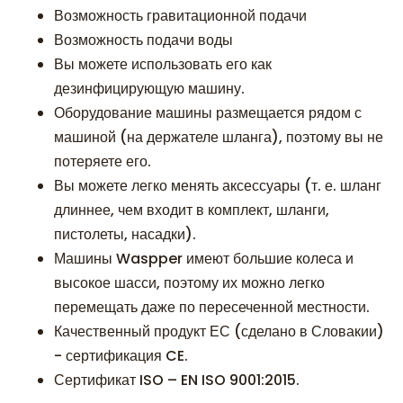
Возможность гравитационной подачи
Возможность подачи воды
Вы можете использовать его как
дезинфицирующую машину.
Оборудование машины размещается рядом с
машиной (на держателе шланга), поэтому вы не
потеряете его.
Вы можете легко менять аксессуары (т. е. шланг
длиннее, чем входит в комплект, шланги,
пистолеты, насадки).
Машины Waspper имеют большие колеса и
высокое шасси, поэтому их можно легко
перемещать даже по пересеченной местности.
Качественный продукт ЕС (сделано в Словакии)
- сертификация CE.
Сертификат ISO – EN ISO 9001:2015.