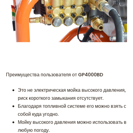
Преимущества пользователя от GP4000BD
Это не электрическая мойка высокого давления,
риск короткого замыкания отсутствует.
Благодаря топливной системе его можно взять с
собой куда угодно.
Мойку высокого давления можно использовать в
любую погоду.