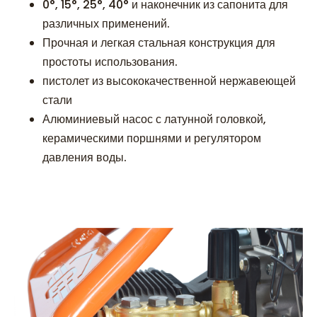
0°, 15°, 25°, 40° и наконечник из сапонита для
различных применений.
Прочная и легкая стальная конструкция для
простоты использования.
пистолет из высококачественной нержавеющей
стали
Алюминиевый насос с латунной головкой,
керамическими поршнями и регулятором
давления воды.