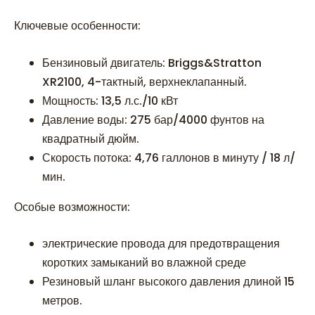
Ключевые особенности:
Бензиновый двигатель: Briggs&Stratton
XR2100, 4-тактный, верхнеклапанный.
Мощность: 13,5 л.с./10 кВт
Давление воды: 275 бар/4000 фунтов на
квадратный дюйм.
Скорость потока: 4,76 галлонов в минуту / 18 л/
мин.
Особые возможности:
электрические провода для предотвращения
коротких замыканий во влажной среде
Резиновый шланг высокого давления длиной 15
метров.