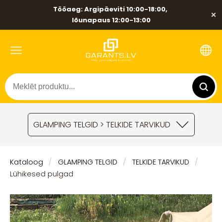
Tööaeg: Argipäeviti 10:00-18:00,
×
lõunapaus 12:00-13:00
GLAMPING TELGID > TELKIDE TARVIKUD
Kataloog
GLAMPING TELGID
TELKIDE TARVIKUD
Lühikesed pulgad