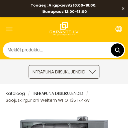
Tööaeg: Argipäeviti 10:00-18:00,
×
lõunapaus 12:00-13:00
INFRAPUNA DIISLIKUJENDID
Kataloog
INFRAPUNA DIISLIKUJENDID
Soojuskiirgur ahi Weltem WHO-135 17,4kW